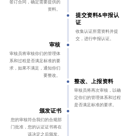
签订合同，确定需要提供的
资料。
提交资料&申报认
证
收集认证所需资料并提
交，进行申报认证。
审核
审核员将审核你们的管理体
系和过程是否满足标准的要
求，如果不满足，通知你们
要整改。
整改、上报资料
审核员将再次审核，以确
定你们的管理体系和过程
是否满足标准的要求。
颁发证书
您的审核符合我们的合规部
门批准，您的认证证书将在
该决定之后颁发。