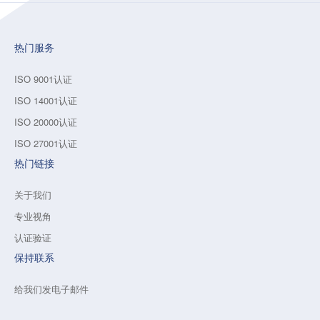
热门服务
ISO 9001认证
ISO 14001认证
ISO 20000认证
ISO 27001认证
热门链接
关于我们
专业视角
认证验证
保持联系
给我们发电子邮件