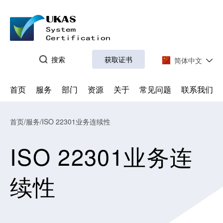
搜索
获取证书
简体中文
首页
服务
部门
资源
关于
常见问题
联系我们
首页
/
服务
/ISO 22301业务连续性
ISO 22301业务连
续性