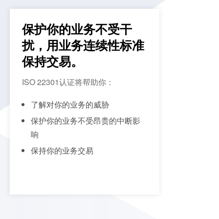
保护你的业务不受干
扰，用业务连续性标准
保持交易。
ISO 22301认证将帮助你：
了解对你的业务的威胁
保护你的业务不受昂贵的中断影
响
保持你的业务交易