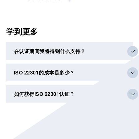
学到更多
在认证期间我将得到什么支持？
ISO 22301的成本是多少？
如何获得ISO 22301认证？