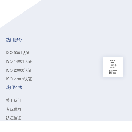
热门服务
ISO 9001认证
ISO 14001认证
ISO 20000认证
留言
ISO 27001认证
热门链接
关于我们
专业视角
认证验证
保持联系