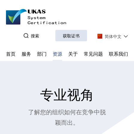
搜索
获取证书
简体中文
首页
服务
部门
资源
关于
常见问题
联系我们
专业视角
了解您的组织如何在竞争中脱
颖而出。