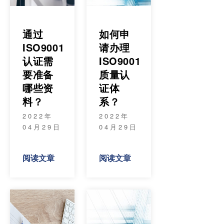
通过
如何申
ISO9001
请办理
认证需
ISO9001
要准备
质量认
哪些资
证体
料？
系？
2022年
2022年
04月29日
04月29日
阅读文章
阅读文章