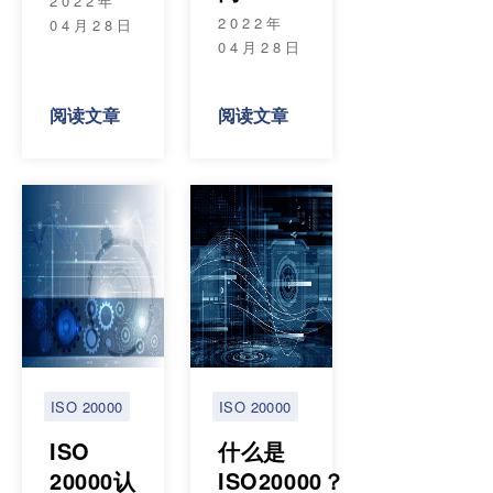
2022年
2022年
04月28日
04月28日
阅读文章
阅读文章
ISO 20000
ISO 20000
ISO
什么是
20000认
ISO20000？