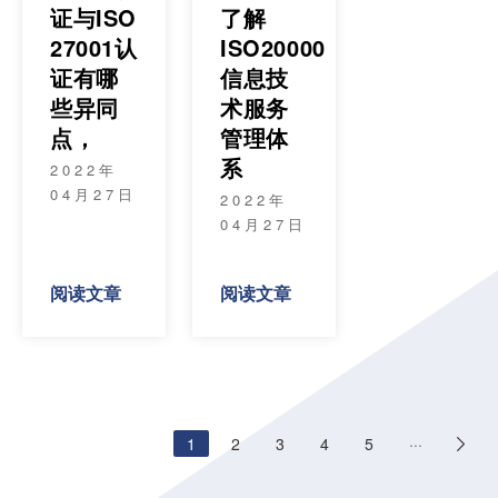
证与ISO
了解
27001认
ISO20000
证有哪
信息技
些异同
术服务
点，
管理体
系
2022年
04月27日
2022年
04月27日
阅读文章
阅读文章
1
2
3
4
5
···