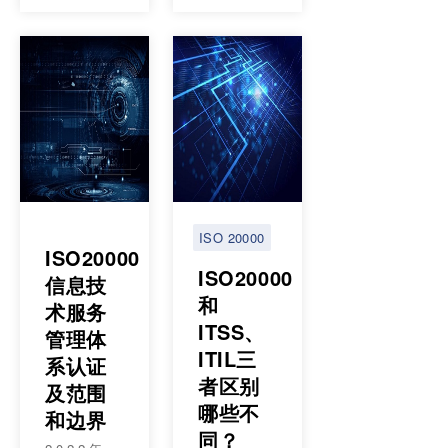
ISO 20000
ISO20000
ISO20000
信息技
和
术服务
ITSS、
管理体
ITIL三
系认证
者区别
及范围
哪些不
和边界
同？