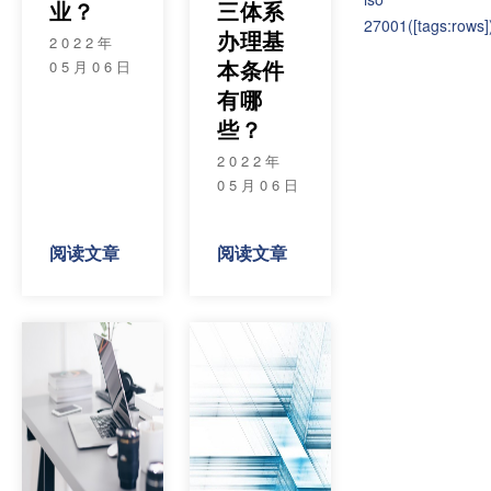
业？
三体系
27001
([tags:rows]
办理基
2022年
本条件
05月06日
有哪
些？
2022年
05月06日
阅读文章
阅读文章