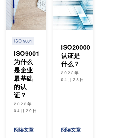
ISO 9001
ISO20000
ISO9001
认证是
为什么
什么？
是企业
2022年
最基础
04月28日
的认
证？
2022年
04月29日
阅读文章
阅读文章