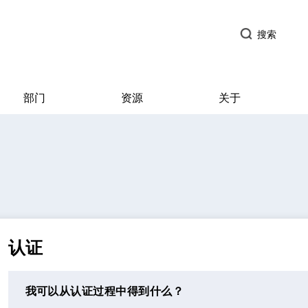
搜索
部门
资源
关于
认证
我可以从认证过程中得到什么？