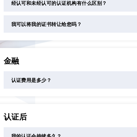
经认可和未经认可的认证机构有什么区别？
我可以将我的证书转让给您吗？
金融
认证费用是多少？
认证后
我的认证会持续多久？