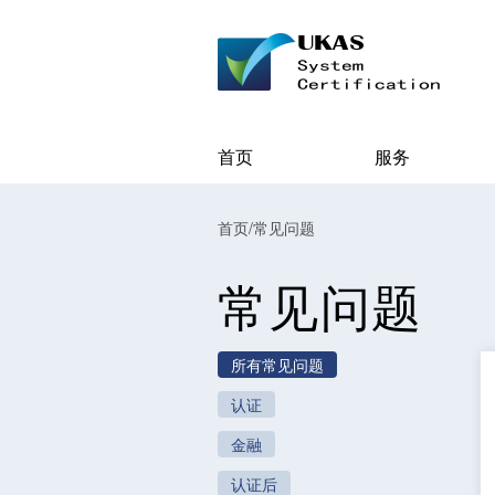
首页
服务
首页
/
常见问题
常见问题
所有常见问题
认证
金融
认证后