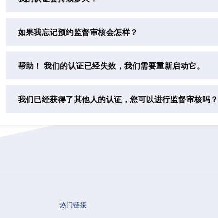
如果我忘记预约监督审核会怎样？
帮助！ 我们的认证已经失效，我们需要重新启动它。
我们已经获得了其他人的认证，您可以进行监督审核吗
热门链接