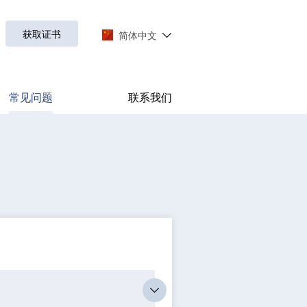
获取证书
简体中文
常见问题
联系我们