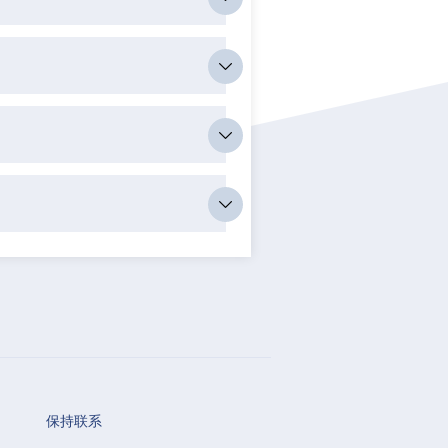
？
保持联系