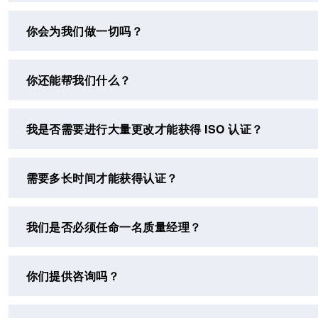
你会为我们做一切吗？
你还能帮我们什么？
我是否需要进行大量更改才能获得 ISO 认证？
需要多长时间才能获得认证？
我们是否必须任命一名质量经理？
你们提供咨询吗？